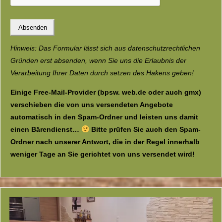
Hinweis: Das Formular lässt sich aus datenschutzrechtlichen
Gründen erst absenden, wenn Sie uns die Erlaubnis der
Verarbeitung Ihrer Daten durch setzen des Hakens geben!
Einige Free-Mail-Provider (bpsw. web.de oder auch gmx)
verschieben die von uns versendeten Angebote
automatisch in den Spam-Ordner und leisten uns damit
einen Bärendienst…
Bitte prüfen Sie auch den Spam-
Ordner nach unserer Antwort, die in der Regel innerhalb
weniger Tage an Sie gerichtet von uns versendet wird!