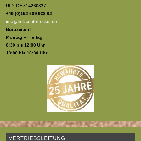
UID: DE 314260327
+49 (0)152 569 938 02
info@holzcenter-ocker.de
Bürozeiten:
Montag – Freitag
8:30 bis 12:00 Uhr
13:00 bis 16:30 Uhr
VERTRIEBSLEITUNG