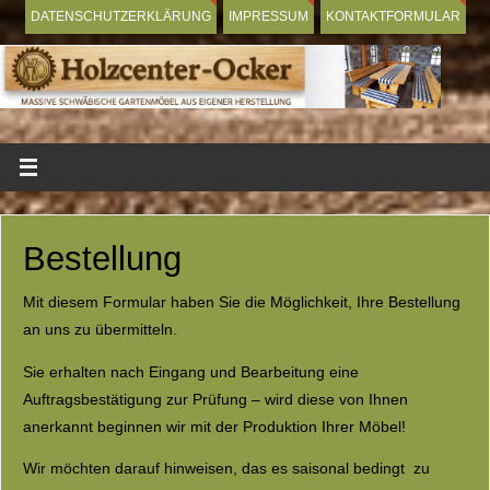
DATENSCHUTZERKLÄRUNG
IMPRESSUM
KONTAKTFORMULAR
Bestellung
Mit diesem Formular haben Sie die Möglichkeit, Ihre Bestellung
an uns zu übermitteln.
Sie erhalten nach Eingang und Bearbeitung eine
Auftragsbestätigung zur Prüfung – wird diese von Ihnen
anerkannt beginnen wir mit der Produktion Ihrer Möbel!
Wir möchten darauf hinweisen, das es saisonal bedingt zu