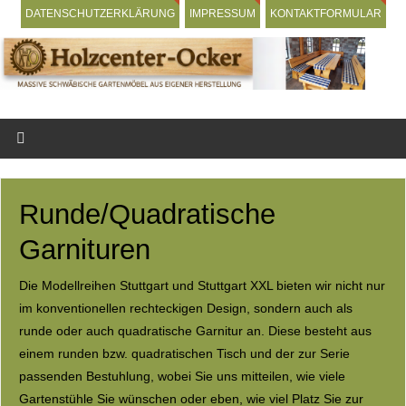
DATENSCHUTZERKLÄRUNG
IMPRESSUM
KONTAKTFORMULAR
Runde/Quadratische
Garnituren
Die Modellreihen Stuttgart und Stuttgart XXL bieten wir nicht nur
im konventionellen rechteckigen Design, sondern auch als
runde oder auch quadratische Garnitur an. Diese besteht aus
einem runden bzw. quadratischen Tisch und der zur Serie
passenden Bestuhlung, wobei Sie uns mitteilen, wie viele
Gartenstühle Sie wünschen oder eben, wie viel Platz Sie zur