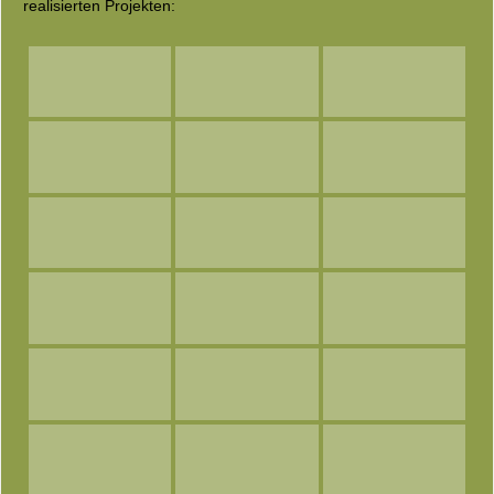
realisierten Projekten: