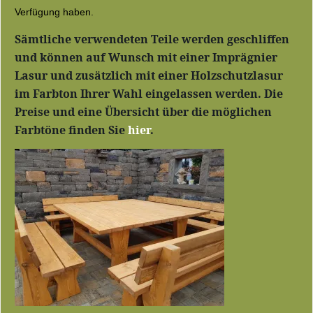
Verfügung haben.
Sämtliche verwendeten Teile werden geschliffen
und können auf Wunsch mit einer Imprägnier
Lasur und zusätzlich mit einer Holzschutzlasur
im Farbton Ihrer Wahl eingelassen werden. Die
Preise und eine Übersicht über die möglichen
Farbtöne finden Sie
hier
.