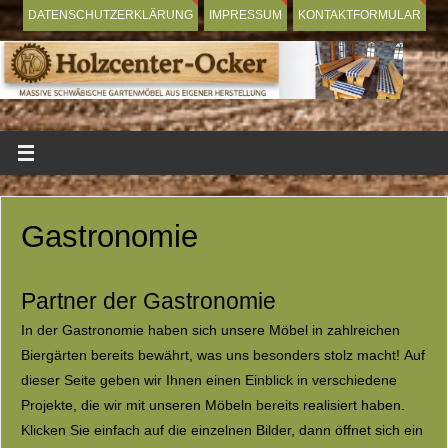
DATENSCHUTZERKLÄRUNG
IMPRESSUM
KONTAKTFORMULAR
Gastronomie
Partner der Gastronomie
In der Gastronomie haben sich unsere Möbel in zahlreichen
Biergärten bereits bewährt, was uns besonders stolz macht! Auf
dieser Seite geben wir Ihnen einen Einblick in verschiedene
Projekte, die wir mit unseren Möbeln bereits realisiert haben.
Klicken Sie einfach auf die einzelnen Bilder, dann öffnet sich ein