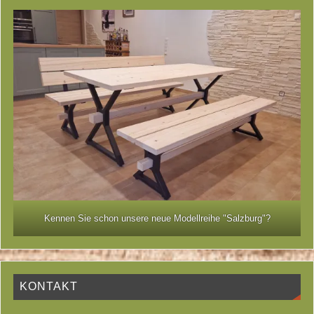
Kennen Sie schon unsere neue Modellreihe "Salzburg"?
KONTAKT