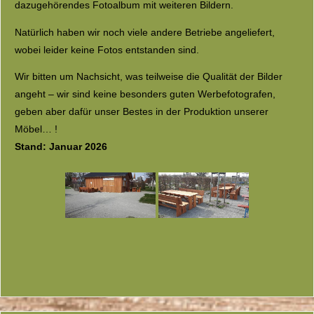
dazugehörendes Fotoalbum mit weiteren Bildern.
Natürlich haben wir noch viele andere Betriebe angeliefert,
wobei leider keine Fotos entstanden sind.
Wir bitten um Nachsicht, was teilweise die Qualität der Bilder
angeht – wir sind keine besonders guten Werbefotografen,
geben aber dafür unser Bestes in der Produktion unserer
Möbel… !
Stand: Januar 2026