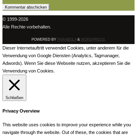
© 1999-2026
Alle Rechte vorbehalten.
POWERED BY
PARABOLA
&
WORDPRESS.
Dieser Internetauftritt verwendet Cookies, unter anderem für die
Verwendung von Google Diensten (Analytics, Tagmanager,
Adwords). Wenn Sie diese Webseite nutzen, akzeptieren Sie die
Verwendung von Cookies.
OK, Alles klar!
Weiterlesen
Schließen
Privacy Overview
This website uses cookies to improve your experience while you
navigate through the website. Out of these, the cookies that are