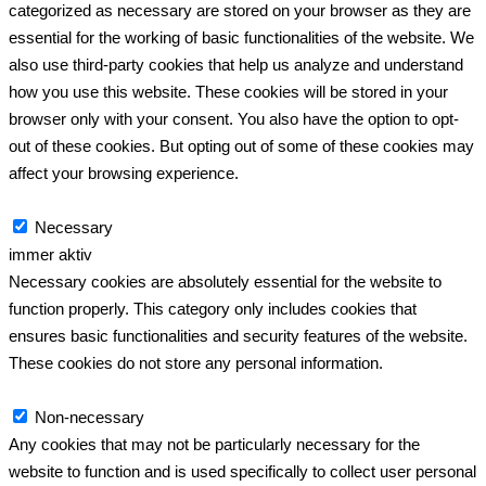
categorized as necessary are stored on your browser as they are
essential for the working of basic functionalities of the website. We
also use third-party cookies that help us analyze and understand
how you use this website. These cookies will be stored in your
browser only with your consent. You also have the option to opt-
out of these cookies. But opting out of some of these cookies may
affect your browsing experience.
Necessary
Necessary
immer aktiv
Necessary cookies are absolutely essential for the website to
function properly. This category only includes cookies that
ensures basic functionalities and security features of the website.
These cookies do not store any personal information.
Non-necessary
Non-necessary
Any cookies that may not be particularly necessary for the
website to function and is used specifically to collect user personal